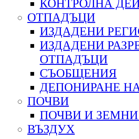
КОНТРОЛНА ДЕ
ОТПАДЪЦИ
ИЗДАДЕНИ РЕГ
ИЗДАДЕНИ РАЗР
ОТПАДЪЦИ
СЪОБЩЕНИЯ
ДЕПОНИРАНЕ Н
ПОЧВИ
ПОЧВИ И ЗЕМНИ
ВЪЗДУХ