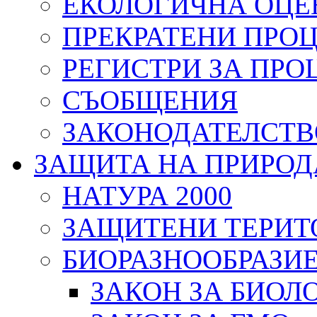
ЕКОЛОГИЧНА ОЦЕ
ПРЕКРАТЕНИ ПРО
РЕГИСТРИ ЗА ПРО
СЪОБЩЕНИЯ
ЗАКОНОДАТЕЛСТВ
ЗАЩИТА НА ПРИРОД
НАТУРА 2000
ЗАЩИТЕНИ ТЕРИТ
БИОРАЗНООБРАЗИ
ЗАКОН ЗА БИОЛ