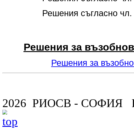
Решения съгласно чл. 
Решения за възобнов
Решения за възобно
2026 РИОСВ - СОФИЯ 