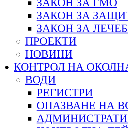
ЗАКОН ЗА ГМО
ЗАКОН ЗА ЗАЩИ
ЗАКОН ЗА ЛЕЧЕ
ПРОЕКТИ
НОВИНИ
КОНТРОЛ НА ОКОЛН
ВОДИ
РЕГИСТРИ
ОПАЗВАНЕ НА В
АДМИНИСТРАТИ