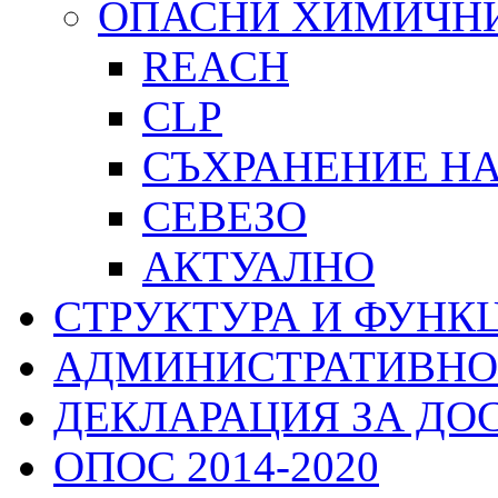
ОПАСНИ ХИМИЧН
REACH
CLP
СЪХРАНЕНИЕ Н
СЕВЕЗО
АКТУАЛНО
СТРУКТУРА И ФУНК
АДМИНИСТРАТИВНО
ДЕКЛАРАЦИЯ ЗА ДО
ОПОС 2014-2020