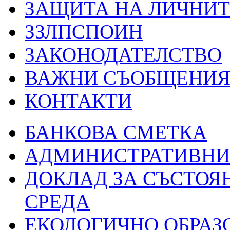
ЗАЩИТА НА ЛИЧНИТ
ЗЗЛПСПОИН
ЗАКОНОДАТЕЛСТВО
ВАЖНИ СЪОБЩЕНИ
КОНТАКТИ
БАНКОВА СМЕТКА
АДМИНИСТРАТИВНИ 
ДОКЛАД ЗА СЪСТОЯ
СРЕДА
ЕКОЛОГИЧНО ОБРАЗ