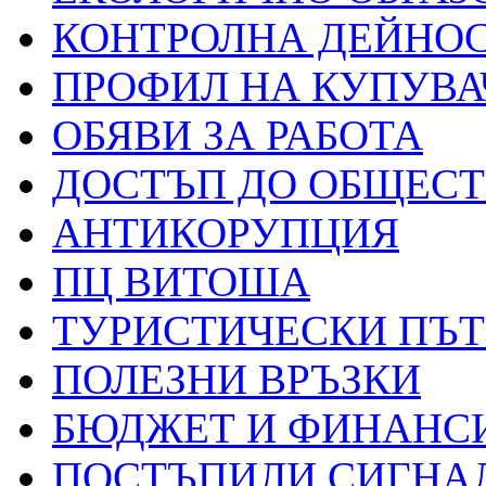
КОНТРОЛНА ДЕЙНО
ПРОФИЛ НА КУПУВА
ОБЯВИ ЗА РАБОТА
ДОСТЪП ДО ОБЩЕС
АНТИКОРУПЦИЯ
ПЦ ВИТОША
ТУРИСТИЧЕСКИ ПЪ
ПОЛЕЗНИ ВРЪЗКИ
БЮДЖЕТ И ФИНАНС
ПОСТЪПИЛИ СИГНАЛ