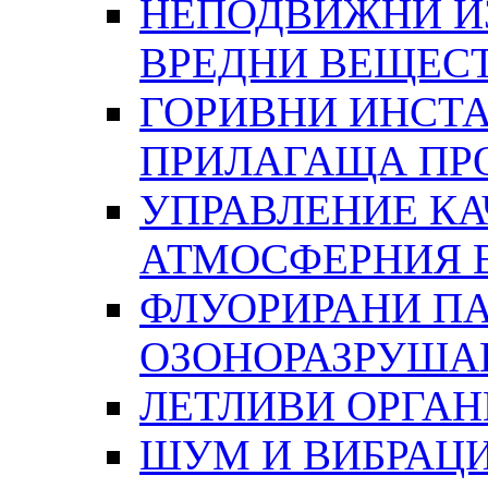
НЕПОДВИЖНИ И
ВРЕДНИ ВЕЩЕС
ГОРИВНИ ИНСТА
ПРИЛАГАЩА ПР
УПРАВЛЕНИЕ КА
АТМОСФЕРНИЯ 
ФЛУОРИРАНИ ПА
ОЗОНОРАЗРУША
ЛЕТЛИВИ ОРГА
ШУМ И ВИБРАЦ