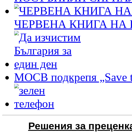
ЧЕРВЕНА КНИГА НА
МОСВ подкрепя „Save t
Решения за преценка