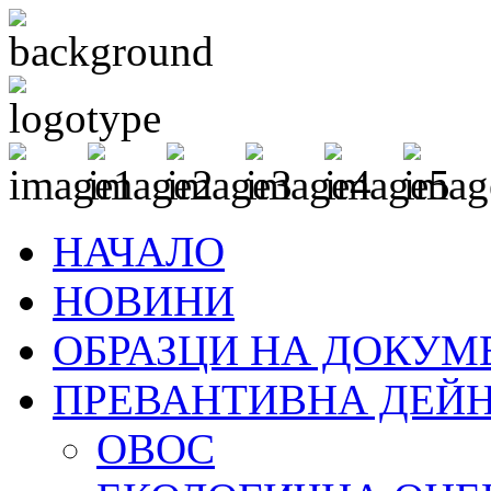
НАЧАЛО
НОВИНИ
ОБРАЗЦИ НА ДОКУМ
ПРЕВАНТИВНА ДЕЙ
ОВОС