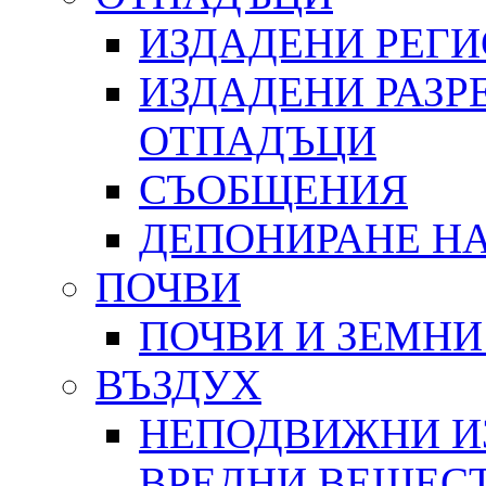
ИЗДАДЕНИ РЕГ
ИЗДАДЕНИ РАЗР
ОТПАДЪЦИ
СЪОБЩЕНИЯ
ДЕПОНИРАНЕ Н
ПОЧВИ
ПОЧВИ И ЗЕМНИ
ВЪЗДУХ
НЕПОДВИЖНИ И
ВРЕДНИ ВЕЩЕС