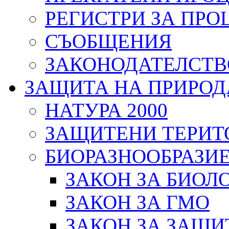
РЕГИСТРИ ЗА ПРО
СЪОБЩЕНИЯ
ЗАКОНОДАТЕЛСТВ
ЗАЩИТА НА ПРИРОД
НАТУРА 2000
ЗАЩИТЕНИ ТЕРИТ
БИОРАЗНООБРАЗИ
ЗАКОН ЗА БИОЛ
ЗАКОН ЗА ГМО
ЗАКОН ЗА ЗАЩИ