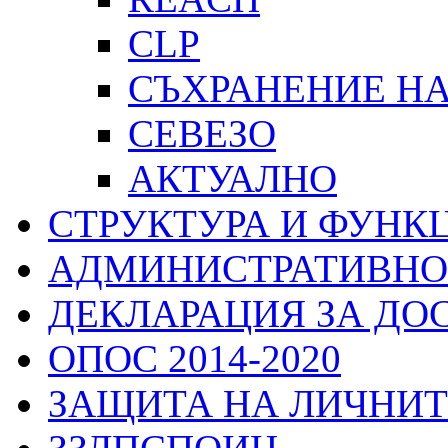
CLP
СЪХРАНЕНИЕ Н
СЕВЕЗО
АКТУАЛНО
СТРУКТУРА И ФУНК
АДМИНИСТРАТИВНО
ДЕКЛАРАЦИЯ ЗА ДО
ОПОС 2014-2020
ЗАЩИТА НА ЛИЧНИТ