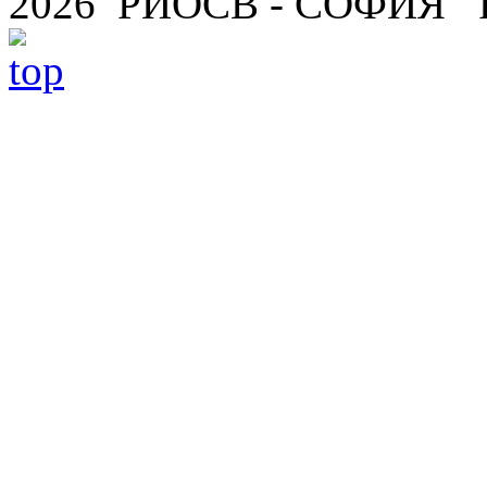
2026 РИОСВ - СОФИЯ 