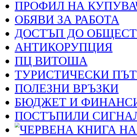
ПРОФИЛ НА КУПУВА
ОБЯВИ ЗА РАБОТА
ДОСТЪП ДО ОБЩЕС
АНТИКОРУПЦИЯ
ПЦ ВИТОША
ТУРИСТИЧЕСКИ ПЪ
ПОЛЕЗНИ ВРЪЗКИ
БЮДЖЕТ И ФИНАНС
ПОСТЪПИЛИ СИГНАЛ