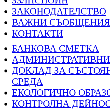
ЗЗЛПСПОИН
ЗАКОНОДАТЕЛСТВО
ВАЖНИ СЪОБЩЕНИ
КОНТАКТИ
БАНКОВА СМЕТКА
АДМИНИСТРАТИВНИ 
ДОКЛАД ЗА СЪСТОЯ
СРЕДА
ЕКОЛОГИЧНО ОБРАЗ
КОНТРОЛНА ДЕЙНО