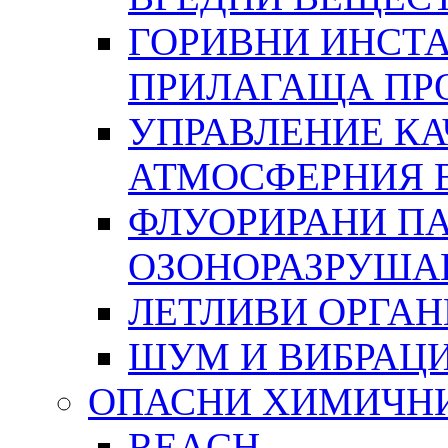
ГОРИВНИ ИНСТА
ПРИЛАГАЩА ПР
УПРАВЛЕНИЕ КА
АТМОСФЕРНИЯ 
ФЛУОРИРАНИ ПА
ОЗОНОРАЗРУША
ЛЕТЛИВИ ОРГА
ШУМ И ВИБРАЦ
ОПАСНИ ХИМИЧН
REACH