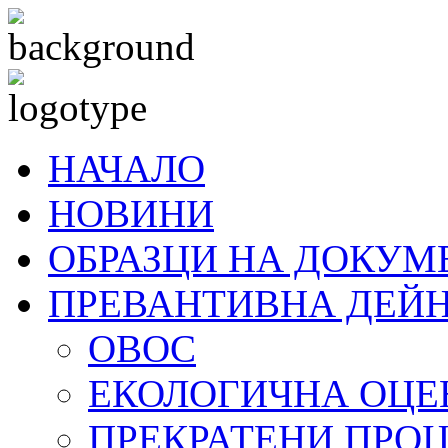
НАЧАЛО
НОВИНИ
ОБРАЗЦИ НА ДОКУМ
ПРЕВАНТИВНА ДЕЙ
ОВОС
ЕКОЛОГИЧНА ОЦЕ
ПРЕКРАТЕНИ ПРО