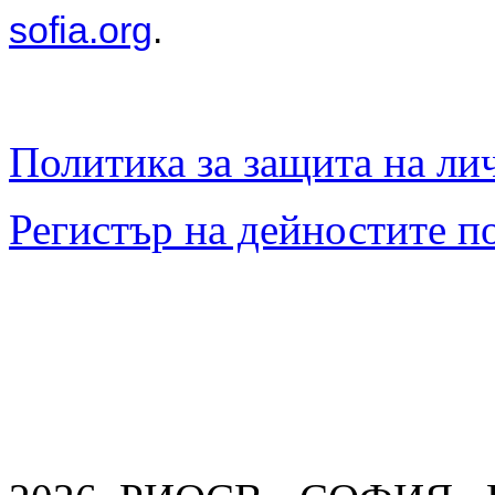
sofia.org
.
Политика за защита на ли
Регистър на дейностите п