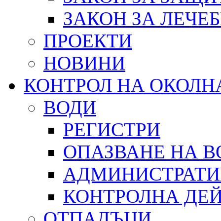
ЗАКОН ЗА ЛЕЧЕ
ПРОЕКТИ
НОВИНИ
КОНТРОЛ НА ОКОЛН
ВОДИ
РЕГИСТРИ
ОПАЗВАНЕ НА В
АДМИНИСТРАТИ
КОНТРОЛНА ДЕ
ОТПАДЪЦИ