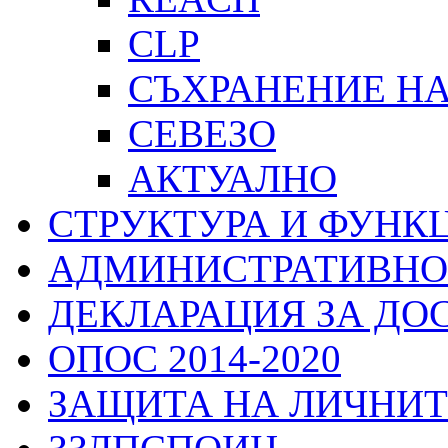
CLP
СЪХРАНЕНИЕ Н
СЕВЕЗО
АКТУАЛНО
СТРУКТУРА И ФУНК
АДМИНИСТРАТИВНО
ДЕКЛАРАЦИЯ ЗА ДО
ОПОС 2014-2020
ЗАЩИТА НА ЛИЧНИТ