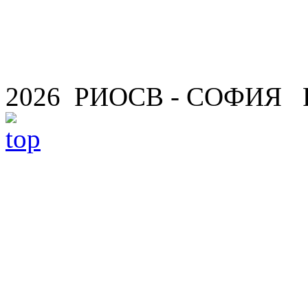
2026 РИОСВ - СОФИЯ 