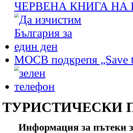
ЧЕРВЕНА КНИГА НА
МОСВ подкрепя „Save t
ТУРИСТИЧЕСКИ 
Информация за пътеки з