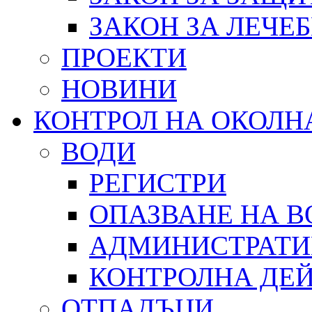
ЗАКОН ЗА ЛЕЧЕ
ПРОЕКТИ
НОВИНИ
КОНТРОЛ НА ОКОЛН
ВОДИ
РЕГИСТРИ
ОПАЗВАНЕ НА В
АДМИНИСТРАТИ
КОНТРОЛНА ДЕ
ОТПАДЪЦИ