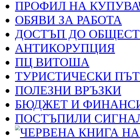
ПРОФИЛ НА КУПУВА
ОБЯВИ ЗА РАБОТА
ДОСТЪП ДО ОБЩЕС
АНТИКОРУПЦИЯ
ПЦ ВИТОША
ТУРИСТИЧЕСКИ ПЪ
ПОЛЕЗНИ ВРЪЗКИ
БЮДЖЕТ И ФИНАНС
ПОСТЪПИЛИ СИГНАЛ