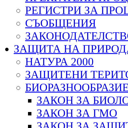
РЕГИСТРИ ЗА ПРО
СЪОБЩЕНИЯ
ЗАКОНОДАТЕЛСТВ
ЗАЩИТА НА ПРИРОД
НАТУРА 2000
ЗАЩИТЕНИ ТЕРИТ
БИОРАЗНООБРАЗИ
ЗАКОН ЗА БИОЛ
ЗАКОН ЗА ГМО
ЗАКОН ЗА ЗАЩИ