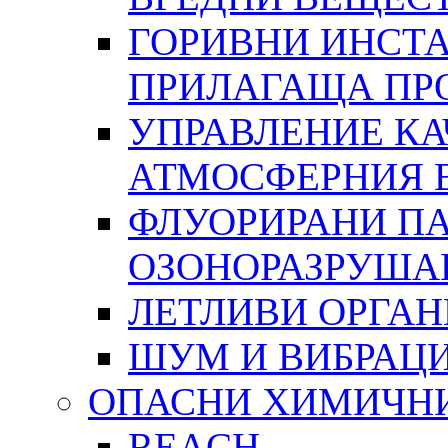
ГОРИВНИ ИНСТА
ПРИЛАГАЩА ПР
УПРАВЛЕНИЕ КА
АТМОСФЕРНИЯ 
ФЛУОРИРАНИ ПА
ОЗОНОРАЗРУША
ЛЕТЛИВИ ОРГА
ШУМ И ВИБРАЦ
ОПАСНИ ХИМИЧН
REACH