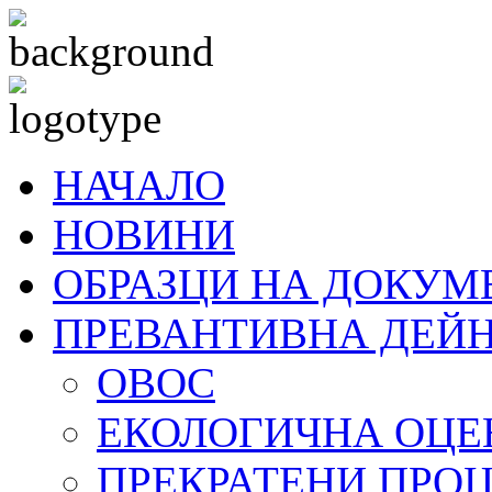
НАЧАЛО
НОВИНИ
ОБРАЗЦИ НА ДОКУМ
ПРЕВАНТИВНА ДЕЙ
ОВОС
ЕКОЛОГИЧНА ОЦЕ
ПРЕКРАТЕНИ ПРО