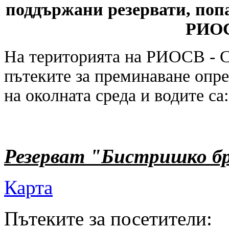
поддържани резервати, поп
РИОС
На територията на РИОСВ - 
пътеките за преминаване опре
на околната среда и водите са:
Резерват "Бистришко б
Карта
Пътеките за посетители: