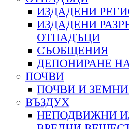
ИЗДАДЕНИ РЕГ
ИЗДАДЕНИ РАЗР
ОТПАДЪЦИ
СЪОБЩЕНИЯ
ДЕПОНИРАНЕ Н
ПОЧВИ
ПОЧВИ И ЗЕМНИ
ВЪЗДУХ
НЕПОДВИЖНИ И
ВРЕДНИ ВЕЩЕС