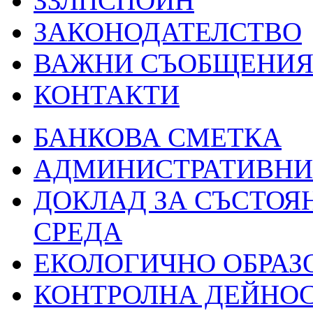
ЗЗЛПСПОИН
ЗАКОНОДАТЕЛСТВО
ВАЖНИ СЪОБЩЕНИ
КОНТАКТИ
БАНКОВА СМЕТКА
АДМИНИСТРАТИВНИ 
ДОКЛАД ЗА СЪСТОЯ
СРЕДА
ЕКОЛОГИЧНО ОБРАЗ
КОНТРОЛНА ДЕЙНО