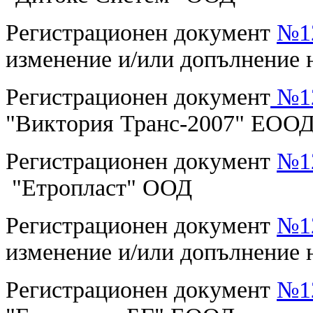
Регистрационен документ
№12
изменение и/или допълнение н
Регистрационен документ
№12
"Виктория Транс-2007" ЕОО
Регистрационен документ
№12
"Етропласт" ООД
Регистрационен документ
№12
изменение и/или допълнение н
Регистрационен документ
№12