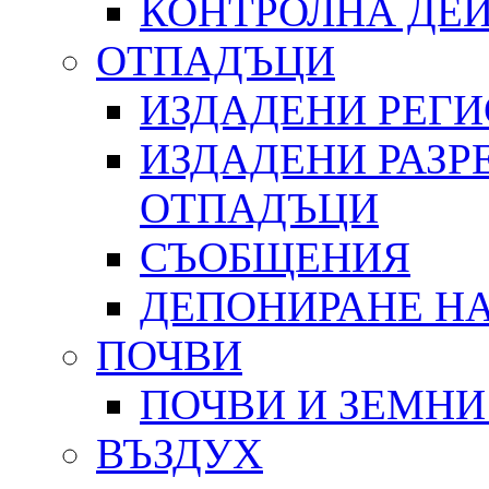
КОНТРОЛНА ДЕ
ОТПАДЪЦИ
ИЗДАДЕНИ РЕГ
ИЗДАДЕНИ РАЗР
ОТПАДЪЦИ
СЪОБЩЕНИЯ
ДЕПОНИРАНЕ Н
ПОЧВИ
ПОЧВИ И ЗЕМНИ
ВЪЗДУХ