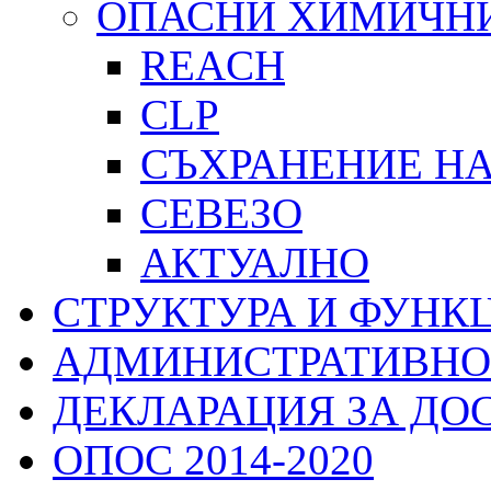
ОПАСНИ ХИМИЧН
REACH
CLP
СЪХРАНЕНИЕ Н
СЕВЕЗО
АКТУАЛНО
СТРУКТУРА И ФУНК
АДМИНИСТРАТИВНО
ДЕКЛАРАЦИЯ ЗА ДО
ОПОС 2014-2020