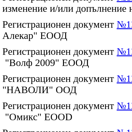
изменение и/или допълнение
Регистрационен документ
№12
Алекар" ЕООД
Регистрационен документ
№12
"Волф 2009" ЕООД
Регистрационен документ
№12
"НАВОЛИ" ООД
Регистрационен документ
№12
"Омикс" EOOD