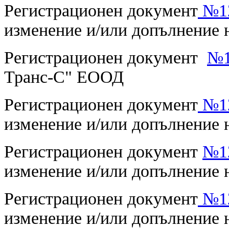
Регистрационен документ
№12
изменение и/или допълнение
Регистрационен документ
№1
Транс-С" ЕООД
Регистрационен документ
№12
изменение и/или допълнение 
Регистрационен документ
№12
изменение и/или допълнение н
Регистрационен документ
№12
изменение и/или допълнение