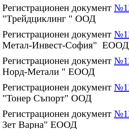
Регистрационен документ
№12
"Трейдциклинг " ООД
Регистрационен документ
№12
Метал-Инвест-София" ЕООД
Регистрационен документ
№12
Норд-Метали " ЕООД
Регистрационен документ
№12
"Тонер Съпорт" ООД
Регистрационен документ
№12
Зет Варна" ЕООД