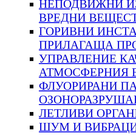
НЕПОДВИЖНИ И
ВРЕДНИ ВЕЩЕС
ГОРИВНИ ИНСТА
ПРИЛАГАЩА ПР
УПРАВЛЕНИЕ КА
АТМОСФЕРНИЯ 
ФЛУОРИРАНИ ПА
ОЗОНОРАЗРУША
ЛЕТЛИВИ ОРГА
ШУМ И ВИБРАЦ