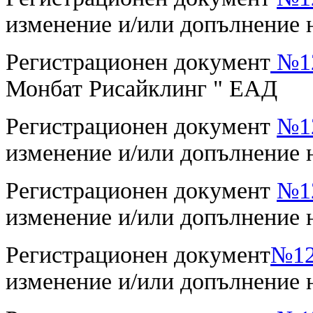
изменение и/или допълнение н
Регистрационен документ
№12
Монбат Рисайклинг " ЕАД
Регистрационен документ
№12
изменение и/или допълнение н
Регистрационен документ
№12
изменение и/или допълнение н
Регистрационен документ
№12-
изменение и/или допълнение