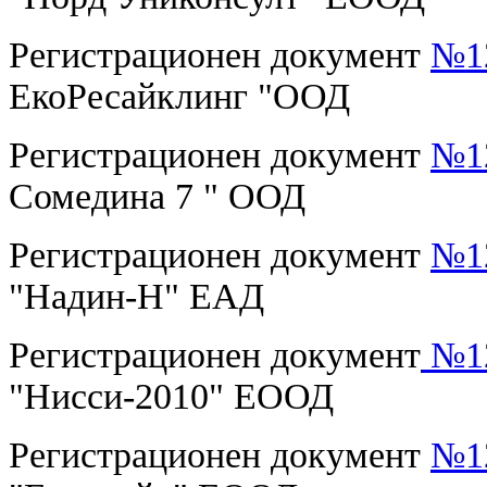
Регистрационен документ
№12
ЕкоРесайклинг "ООД
Регистрационен документ
№12
Сомедина 7 " ООД
Регистрационен документ
№12
"Надин-Н" ЕАД
Регистрационен документ
№12
"Нисси-2010" ЕООД
Регистрационен документ
№12