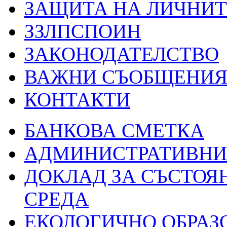
ЗАЩИТА НА ЛИЧНИТ
ЗЗЛПСПОИН
ЗАКОНОДАТЕЛСТВО
ВАЖНИ СЪОБЩЕНИ
КОНТАКТИ
БАНКОВА СМЕТКА
АДМИНИСТРАТИВНИ 
ДОКЛАД ЗА СЪСТОЯ
СРЕДА
ЕКОЛОГИЧНО ОБРАЗ