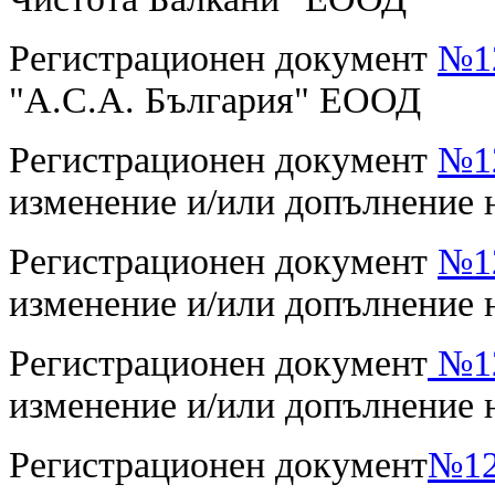
Регистрационен документ
№12
"А.С.А. България" ЕООД
Регистрационен документ
№12
изменение и/или допълнение 
Регистрационен документ
№12
изменение и/или допълнение 
Регистрационен документ
№12
изменение и/или допълнение 
Регистрационен документ
№12