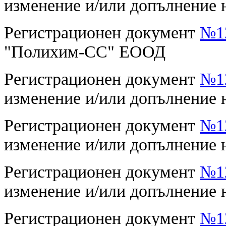
изменение и/или допълнение
Регистрационен документ
№12
"Полихим-СС" ЕООД
Регистрационен документ
№12
изменение и/или допълнени
Регистрационен документ
№12
изменение и/или допълнение
Регистрационен документ
№12
изменение и/или допълнение
Регистрационен документ
№12