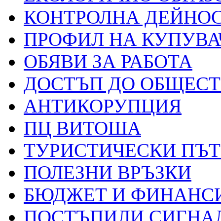
КОНТРОЛНА ДЕЙНО
ПРОФИЛ НА КУПУВА
ОБЯВИ ЗА РАБОТА
ДОСТЪП ДО ОБЩЕС
АНТИКОРУПЦИЯ
ПЦ ВИТОША
ТУРИСТИЧЕСКИ ПЪ
ПОЛЕЗНИ ВРЪЗКИ
БЮДЖЕТ И ФИНАНС
ПОСТЪПИЛИ СИГНАЛ