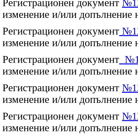
Регистрационен документ
№12
изменение и/или допълнение 
Регистрационен документ
№12
изменение и/или допълнение
Регистрационен документ
№12
изменение и/или допълнение
Регистрационен документ
№12
изменение и/или допълнение н
Регистрационен документ
№12
изменение и/или допълнение