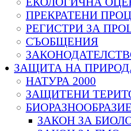
ЕКОЛОГИЧНА ОЦЕ
ПРЕКРАТЕНИ ПРО
РЕГИСТРИ ЗА ПРО
СЪОБЩЕНИЯ
ЗАКОНОДАТЕЛСТВ
ЗАЩИТА НА ПРИРОД
НАТУРА 2000
ЗАЩИТЕНИ ТЕРИТ
БИОРАЗНООБРАЗИ
ЗАКОН ЗА БИОЛ