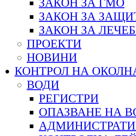
ЗАКОН ЗА ГМО
ЗАКОН ЗА ЗАЩИ
ЗАКОН ЗА ЛЕЧЕ
ПРОЕКТИ
НОВИНИ
КОНТРОЛ НА ОКОЛН
ВОДИ
РЕГИСТРИ
ОПАЗВАНЕ НА В
АДМИНИСТРАТИ