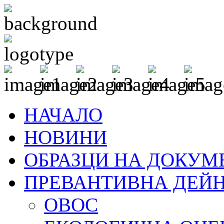
НАЧАЛО
НОВИНИ
ОБРАЗЦИ НА ДОКУМ
ПРЕВАНТИВНА ДЕЙ
ОВОС