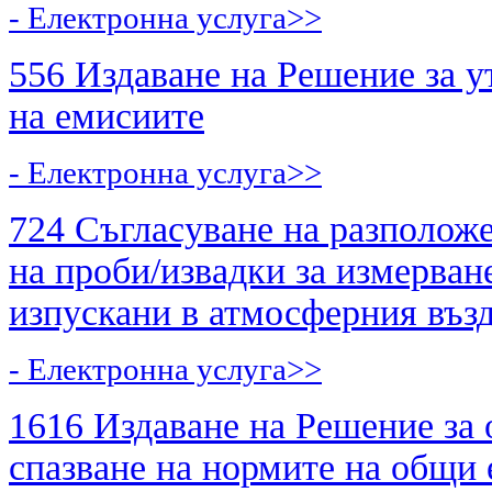
- Електронна услуга>>
556 Издаване на Решение за у
на емисиите
- Електронна услуга>>
724 Съгласуване на разположе
на проби/извадки за измерван
изпускани в атмосферния въз
- Електронна услуга>>
1616 Издаване на Решение за 
спазване на нормите на общи 