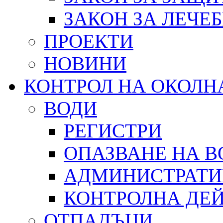
ЗАКОН ЗА ЛЕЧЕ
ПРОЕКТИ
НОВИНИ
КОНТРОЛ НА ОКОЛН
ВОДИ
РЕГИСТРИ
ОПАЗВАНЕ НА В
АДМИНИСТРАТИ
КОНТРОЛНА ДЕ
ОТПАДЪЦИ