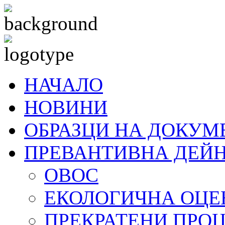
НАЧАЛО
НОВИНИ
ОБРАЗЦИ НА ДОКУМ
ПРЕВАНТИВНА ДЕЙ
ОВОС
ЕКОЛОГИЧНА ОЦЕ
ПРЕКРАТЕНИ ПРО