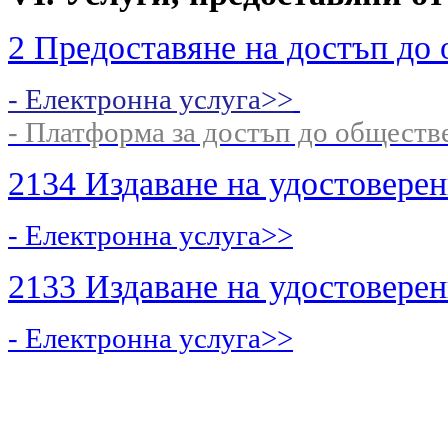
2 Предоставяне на достъп до
- Електронна услуга>>
- Платформа за достъп до общест
2134 Издаване на удостоверен
- Електронна услуга>>
2133 Издаване на удостоверен
- Електронна услуга>>