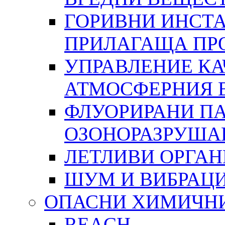
ГОРИВНИ ИНСТА
ПРИЛАГАЩА ПР
УПРАВЛЕНИЕ КА
АТМОСФЕРНИЯ 
ФЛУОРИРАНИ ПА
ОЗОНОРАЗРУША
ЛЕТЛИВИ ОРГА
ШУМ И ВИБРАЦ
ОПАСНИ ХИМИЧН
REACH