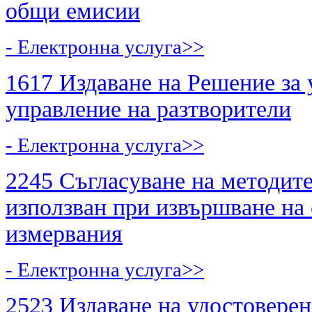
общи емисии
- Електронна услуга>>
1617 Издаване на Решение за 
управление на разтворители
- Електронна услуга>>
2245 Съгласуване на методите
използван при извършване на
измервания
- Електронна услуга>>
2523 Издаване на удостоверен