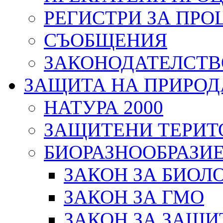
РЕГИСТРИ ЗА ПРО
СЪОБЩЕНИЯ
ЗАКОНОДАТЕЛСТВ
ЗАЩИТА НА ПРИРОД
НАТУРА 2000
ЗАЩИТЕНИ ТЕРИТ
БИОРАЗНООБРАЗИ
ЗАКОН ЗА БИОЛ
ЗАКОН ЗА ГМО
ЗАКОН ЗА ЗАЩИ