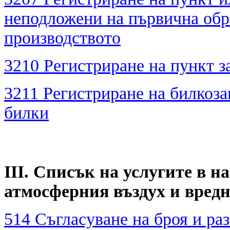
неподложени на първична обр
производството
3210 Регистриране на пункт з
3211 Регистриране на билкоза
билки
III. Списък на услугите в 
атмосферния въздух и вред
514 Съгласуване на броя и ра