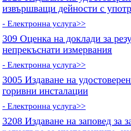
извършващи дейности с употр
- Електронна услуга>>
309 Оценка на доклади за рез
непрекъснати измервания
- Електронна услуга>>
3005 Издаване на удостоверен
горивни инсталации
- Електронна услуга>>
3208 Издаване на заповед за з