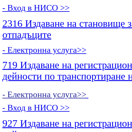
- Вход в НИСО
>>
2316 Издаване на становище з
отпадъците
- Електронна услуга>>
719 Издаване на регистрацион
дейности по транспортиране 
- Електронна услуга>>
- Вход в НИСО
>>
927 Издаване на регистрацион