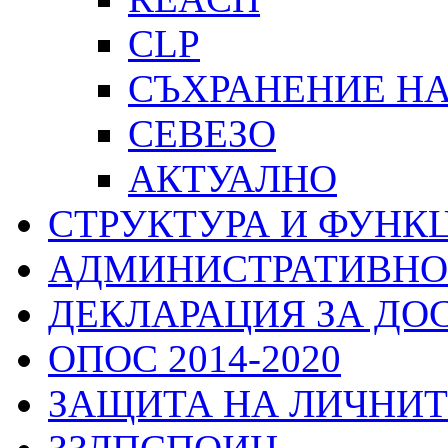
CLP
СЪХРАНЕНИЕ Н
СЕВЕЗО
АКТУАЛНО
СТРУКТУРА И ФУНК
АДМИНИСТРАТИВНО
ДЕКЛАРАЦИЯ ЗА ДО
ОПОС 2014-2020
ЗАЩИТА НА ЛИЧНИТ