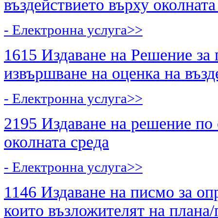
въздействието върху околната
- Електронна услуга>>
1615 Издаване на Решение за 
извършване на оценка на възд
- Електронна услуга>>
2195 Издаване на решение по 
околната среда
- Електронна услуга>>
1146 Издаване на писмо за оп
които възложителят на плана/