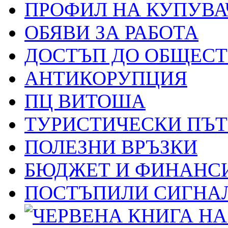
ПРОФИЛ НА КУПУВА
ОБЯВИ ЗА РАБОТА
ДОСТЪП ДО ОБЩЕС
АНТИКОРУПЦИЯ
ПЦ ВИТОША
ТУРИСТИЧЕСКИ ПЪ
ПОЛЕЗНИ ВРЪЗКИ
БЮДЖЕТ И ФИНАНС
ПОСТЪПИЛИ СИГНАЛ