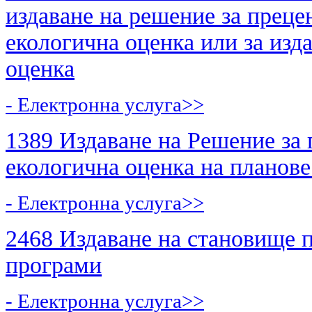
издаване на решение за преце
екологична оценка или за изд
оценка
- Електронна услуга>>
1389 Издаване на Решение за 
екологична оценка на планове
- Електронна услуга>>
2468 Издаване на становище п
програми
- Електронна услуга>>