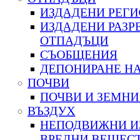
ИЗДАДЕНИ РЕГ
ИЗДАДЕНИ РАЗР
ОТПАДЪЦИ
СЪОБЩЕНИЯ
ДЕПОНИРАНЕ Н
ПОЧВИ
ПОЧВИ И ЗЕМНИ
ВЪЗДУХ
НЕПОДВИЖНИ И
ВРЕДНИ ВЕЩЕС