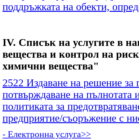
поддръжката на обекти, опред
IV. Списък на услугите в 
вещества и контрол на риск
химични вещества"
2522 Издаване на решение за 
потвърждаване на пълнотата и
политиката за предотвратява
предприятие/съоръжение с ни
- Електронна услуга>>