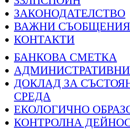
ЗЗЛПСПОИН
ЗАКОНОДАТЕЛСТВО
ВАЖНИ СЪОБЩЕНИ
КОНТАКТИ
БАНКОВА СМЕТКА
АДМИНИСТРАТИВНИ 
ДОКЛАД ЗА СЪСТОЯ
СРЕДА
ЕКОЛОГИЧНО ОБРАЗ
КОНТРОЛНА ДЕЙНО