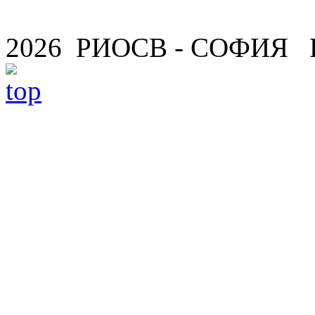
2026 РИОСВ - СОФИЯ 