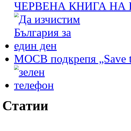
ЧЕРВЕНА КНИГА НА
МОСВ подкрепя „Save t
Статии