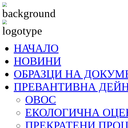
НАЧАЛО
НОВИНИ
ОБРАЗЦИ НА ДОКУМ
ПРЕВАНТИВНА ДЕЙ
ОВОС
ЕКОЛОГИЧНА ОЦЕ
ПРЕКРАТЕНИ ПРО