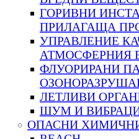
ГОРИВНИ ИНСТА
ПРИЛАГАЩА ПР
УПРАВЛЕНИЕ КА
АТМОСФЕРНИЯ 
ФЛУОРИРАНИ ПА
ОЗОНОРАЗРУША
ЛЕТЛИВИ ОРГА
ШУМ И ВИБРАЦ
ОПАСНИ ХИМИЧН
REACH