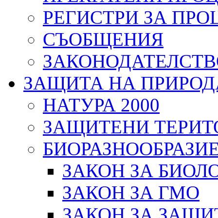
РЕГИСТРИ ЗА ПРО
СЪОБЩЕНИЯ
ЗАКОНОДАТЕЛСТВ
ЗАЩИТА НА ПРИРОД
НАТУРА 2000
ЗАЩИТЕНИ ТЕРИТ
БИОРАЗНООБРАЗИ
ЗАКОН ЗА БИОЛ
ЗАКОН ЗА ГМО
ЗАКОН ЗА ЗАЩИ