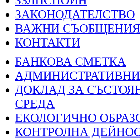
ЗЗЛПСПОИН
ЗАКОНОДАТЕЛСТВО
ВАЖНИ СЪОБЩЕНИ
КОНТАКТИ
БАНКОВА СМЕТКА
АДМИНИСТРАТИВНИ 
ДОКЛАД ЗА СЪСТОЯ
СРЕДА
ЕКОЛОГИЧНО ОБРАЗ
КОНТРОЛНА ДЕЙНО