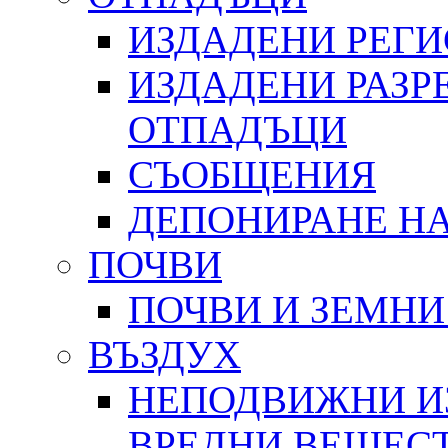
ИЗДАДЕНИ РЕГ
ИЗДАДЕНИ РАЗР
ОТПАДЪЦИ
СЪОБЩЕНИЯ
ДЕПОНИРАНЕ Н
ПОЧВИ
ПОЧВИ И ЗЕМНИ
ВЪЗДУХ
НЕПОДВИЖНИ И
ВРЕДНИ ВЕЩЕС