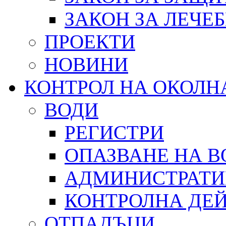
ЗАКОН ЗА ЛЕЧЕ
ПРОЕКТИ
НОВИНИ
КОНТРОЛ НА ОКОЛН
ВОДИ
РЕГИСТРИ
ОПАЗВАНЕ НА В
АДМИНИСТРАТИ
КОНТРОЛНА ДЕ
ОТПАДЪЦИ