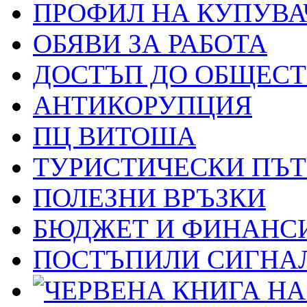
ПРОФИЛ НА КУПУВА
ОБЯВИ ЗА РАБОТА
ДОСТЪП ДО ОБЩЕС
АНТИКОРУПЦИЯ
ПЦ ВИТОША
ТУРИСТИЧЕСКИ ПЪ
ПОЛЕЗНИ ВРЪЗКИ
БЮДЖЕТ И ФИНАНС
ПОСТЪПИЛИ СИГНАЛ