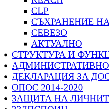
CLP
СЪХРАНЕНИЕ Н
СЕВЕЗО
АКТУАЛНО
СТРУКТУРА И ФУНК
АДМИНИСТРАТИВНО
ДЕКЛАРАЦИЯ ЗА ДО
ОПОС 2014-2020
ЗАЩИТА НА ЛИЧНИТ