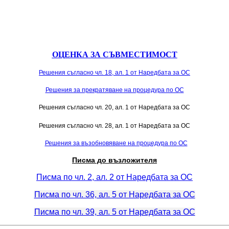
ОЦЕНКА ЗА СЪВМЕСТИМОСТ
Решения съгласно чл. 18, ал. 1 от Наредбата за ОС
Решения за прекратяване на процедура по ОС
Решения съгласно чл. 20, ал. 1 от Наредбата за ОС
Решения съгласно чл. 28, ал. 1 от Наредбата за ОС
Решения за възобновяване на процедура по ОС
Писма до възложителя
Писма по чл. 2, ал. 2 от Наредбата за ОС
Писма по чл. 36, ал. 5 от Наредбата за ОС
Писма по чл. 39, ал. 5 от Наредбата за ОС