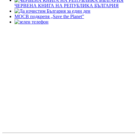
ЧЕРВЕНА КНИГА НА РЕПУБЛИКА БЪЛГАРИЯ
МОСВ подкрепя „Save the Planet”